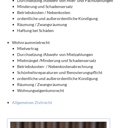
Durchsetzung /Abwehr von Miet- und Pachtzahlungen
Minderung und Schadensersatz
Betriebskosten / Nebenkosten
ordentliche und außerordentliche Kündigung
Räumung / Zwangsräumung
Haftung bei Schäden
Wohnraummietrecht
Mietvertrag
Durchsetzung /Abwehr von Mietzahlungen
Mietmängel /Minderung und Schadensersatz
Betriebskosten- / Nebenkostenabrechnung
Schönheitsreparaturen und Renovierungspflicht
ordentliche und außerordentliche Kündigung
Räumung / Zwangsräumung
Wohnungseigentumsrecht
Allgemeines Zivilrecht