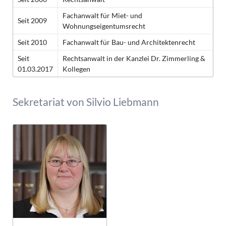
Fachanwalt für Miet- und
Seit 2009
Wohnungseigentumsrecht
Seit 2010
Fachanwalt für Bau- und Architektenrecht
Seit
Rechtsanwalt in der Kanzlei Dr. Zimmerling &
01.03.2017
Kollegen
Sekretariat von Silvio Liebmann