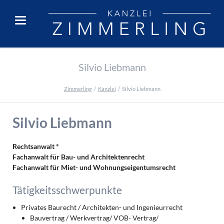
Silvio Liebmann
Zimmerling
Kanzlei
Silvio Liebmann
Silvio Liebmann
Rechtsanwalt *
Fachanwalt für Bau- und Architektenrecht
Fachanwalt für Miet- und Wohnungseigentumsrecht
Tätigkeitsschwerpunkte
Privates Baurecht / Architekten- und Ingenieurrecht
Bauvertrag / Werkvertrag/ VOB- Vertrag/