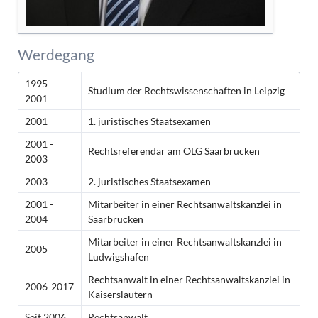
Werdegang
1995 -
Studium der Rechtswissenschaften in Leipzig
2001
2001
1. juristisches Staatsexamen
2001 -
Rechtsreferendar am OLG Saarbrücken
2003
2003
2. juristisches Staatsexamen
2001 -
Mitarbeiter in einer Rechtsanwaltskanzlei in
2004
Saarbrücken
Mitarbeiter in einer Rechtsanwaltskanzlei in
2005
Ludwigshafen
Rechtsanwalt in einer Rechtsanwaltskanzlei in
2006-2017
Kaiserslautern
Seit 2006
Rechtsanwalt