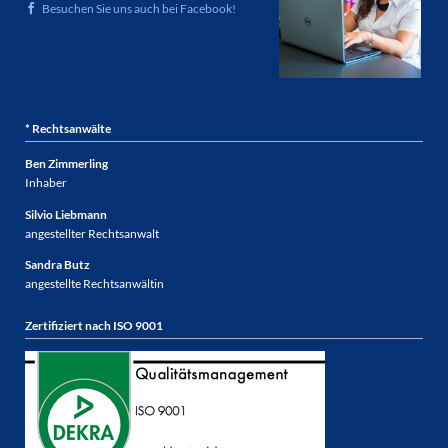
Besuchen Sie uns auch bei Facebook!
* Rechtsanwälte
Ben Zimmerling
Inhaber
Silvio Liebmann
angestellter Rechtsanwalt
Sandra Butz
angestellte Rechtsanwältin
Zertifiziert nach ISO 9001