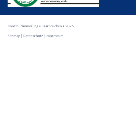
Kanzlei Zimmerling • Saarbrücken • 2026
Sitemap
|
Datenschutz
|
Impressum