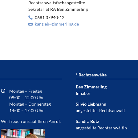
Rechtsanwaltsfachangestellte
Sekretariat RA Ben Zimmerling
0681 37940-12
kanzlei@zimmerling.de
* Rechtsanwälte
Ben Zimmerling
Montag – Freitag
Inhaber
09:00 – 12:00 Uhr
Montag – Donnerstag
Silvio Liebmann
14:00 – 17:00 Uhr
angestellter Rechtsanwalt
Wir freuen uns auf Ihren Anruf.
Sandra Butz
angestellte Rechtsanwältin