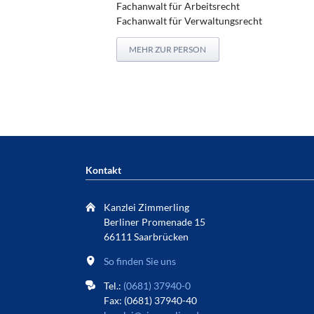
Fachanwalt für Arbeitsrecht
Fachanwalt für Verwaltungsrecht
MEHR ZUR PERSON
Kontakt
Kanzlei Zimmerling
Berliner Promenade 15
66111 Saarbrücken
So finden Sie uns
Tel.:
(0681) 37940-0
Fax: (0681) 37940-40