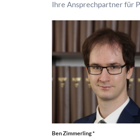
Ihre Ansprechpartner für 
Ben Zimmerling *