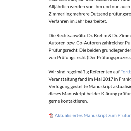
Alljährlich werden von ihm und nun auch
Zimmerling mehrere Dutzend prüfungsre
Verfahren im Jahr bearbeitet.
Die Rechtsanwälte Dr. Brehm & Dr. Zimme
Autoren bzw. Co-Autoren zahlreicher Pu
Prüfungsrecht. Die beiden grundlegende
von Prüfungsrecht (Der Prüfungsprozess,
Wir sind regelmäßig Referenten auf
Fort
Veranstaltung fand im Mai 2017 in Frank
Verfügung gestellte Manuskript aktualisi
dieses Manuskript bei der Klärung prüfung
gerne kontaktieren.
Aktualisiertes Manuskript zum Prüfu