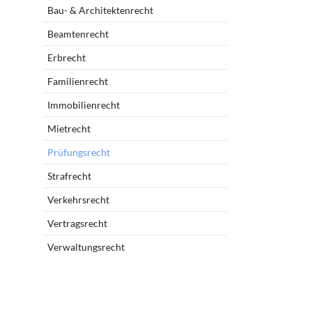
Bau- & Architektenrecht
Beamtenrecht
Erbrecht
Familienrecht
Immobilienrecht
Mietrecht
Prüfungsrecht
Strafrecht
Verkehrsrecht
Vertragsrecht
Verwaltungsrecht