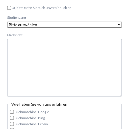
Ja, bitte rufen Sie mich unverbindlich an
Studiengang
Nachricht
Wie haben Sie von uns erfahren
Suchmaschine: Google
Suchmaschine: Bing
Suchmaschine: Ecosia