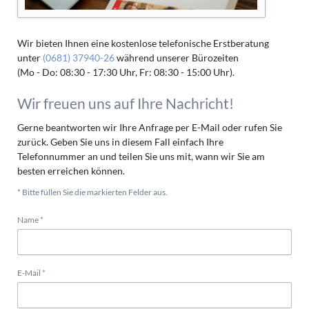
Wir bieten Ihnen eine kostenlose telefonische Erstberatung
unter
(0681) 37940-26
während unserer Bürozeiten
(Mo - Do: 08:30 - 17:30 Uhr, Fr: 08:30 - 15:00 Uhr).
Wir freuen uns auf Ihre Nachricht!
Gerne beantworten wir Ihre Anfrage per E-Mail oder rufen Sie
zurück. Geben Sie uns in diesem Fall einfach Ihre
Telefonnummer an und teilen Sie uns mit, wann wir Sie am
besten erreichen können.
* Bitte füllen Sie die markierten Felder aus.
Pflichtfeld
Name
*
Pflichtfeld
E-Mail
*