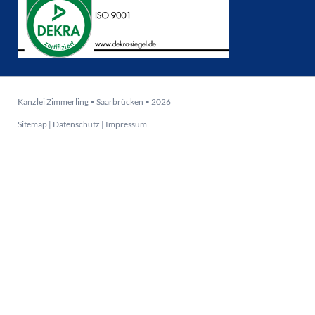
Kanzlei Zimmerling • Saarbrücken • 2026
Sitemap
|
Datenschutz
|
Impressum