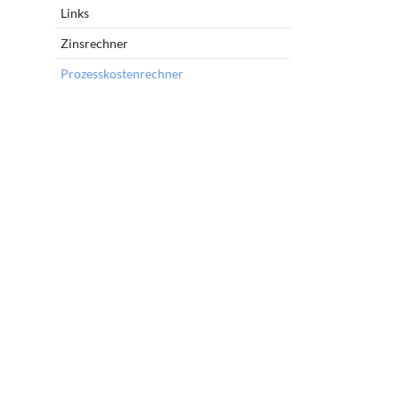
Links
Zinsrechner
Prozesskostenrechner