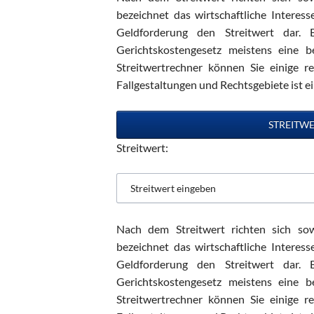
bezeichnet das wirtschaftliche Interes
Geldforderung den Streitwert dar. B
Gerichtskostengesetz meistens eine 
Streitwertrechner können Sie einige r
Fallgestaltungen und Rechtsgebiete ist e
Streitwert:
Nach dem Streitwert richten sich sow
bezeichnet das wirtschaftliche Interes
Geldforderung den Streitwert dar. B
Gerichtskostengesetz meistens eine 
Streitwertrechner können Sie einige r