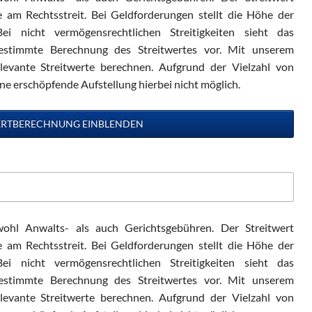
se am Rechtsstreit. Bei Geldforderungen stellt die Höhe der
ei nicht vermögensrechtlichen Streitigkeiten sieht das
bestimmte Berechnung des Streitwertes vor. Mit unserem
elevante Streitwerte berechnen. Aufgrund der Vielzahl von
ine erschöpfende Aufstellung hierbei nicht möglich.
ohl Anwalts- als auch Gerichtsgebühren. Der Streitwert
se am Rechtsstreit. Bei Geldforderungen stellt die Höhe der
ei nicht vermögensrechtlichen Streitigkeiten sieht das
bestimmte Berechnung des Streitwertes vor. Mit unserem
elevante Streitwerte berechnen. Aufgrund der Vielzahl von