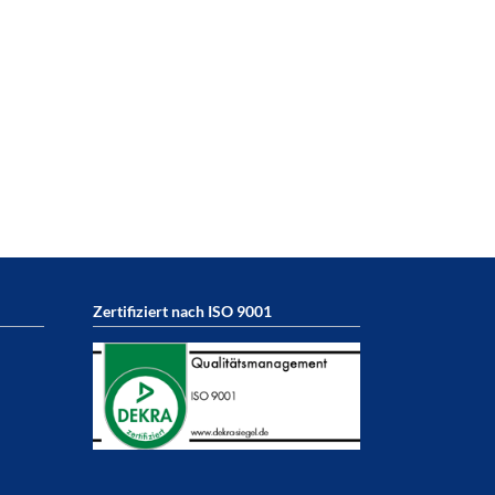
Zertifiziert nach ISO 9001