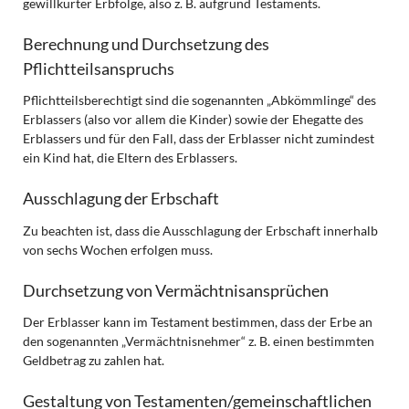
gewillkürter Erbfolge, also z. B. aufgrund Testaments.
Berechnung und Durchsetzung des
Pflichtteilsanspruchs
Pflichtteilsberechtigt sind die sogenannten „Abkömmlinge“ des
Erblassers (also vor allem die Kinder) sowie der Ehegatte des
Erblassers und für den Fall, dass der Erblasser nicht zumindest
ein Kind hat, die Eltern des Erblassers.
Ausschlagung der Erbschaft
Zu beachten ist, dass die Ausschlagung der Erbschaft innerhalb
von sechs Wochen erfolgen muss.
Durchsetzung von Vermächtnisansprüchen
Der Erblasser kann im Testament bestimmen, dass der Erbe an
den sogenannten „Vermächtnisnehmer“ z. B. einen bestimmten
Geldbetrag zu zahlen hat.
Gestaltung von Testamenten/gemeinschaftlichen