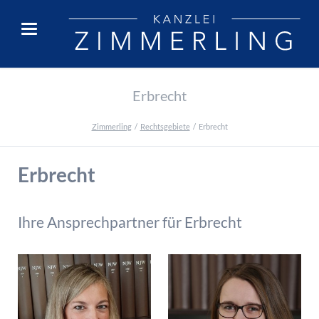
Erbrecht
Zimmerling
Rechtsgebiete
Erbrecht
Erbrecht
Ihre Ansprechpartner für Erbrecht