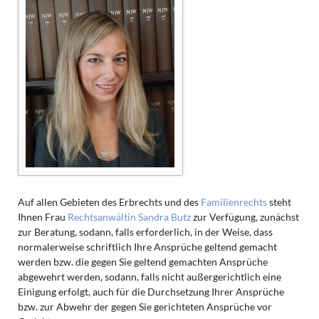
Auf allen Gebieten des Erbrechts und des
Familienrechts
steht
Ihnen Frau
Rechtsanwältin Sandra Butz
zur Verfügung, zunächst
zur Beratung, sodann, falls erforderlich, in der Weise, dass
normalerweise schriftlich Ihre Ansprüche geltend gemacht
werden bzw. die gegen Sie geltend gemachten Ansprüche
abgewehrt werden, sodann, falls nicht außergerichtlich eine
Einigung erfolgt, auch für die Durchsetzung Ihrer Ansprüche
bzw. zur Abwehr der gegen Sie gerichteten Ansprüche vor