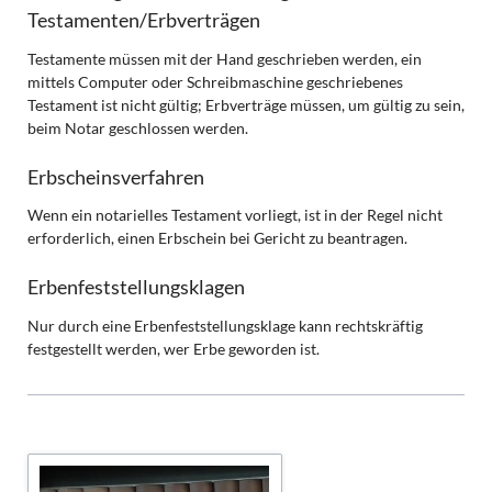
Testamenten/Erbverträgen
Testamente müssen mit der Hand geschrieben werden, ein
mittels Computer oder Schreibmaschine geschriebenes
Testament ist nicht gültig; Erbverträge müssen, um gültig zu sein,
beim Notar geschlossen werden.
Erbscheinsverfahren
Wenn ein notarielles Testament vorliegt, ist in der Regel nicht
erforderlich, einen Erbschein bei Gericht zu beantragen.
Erbenfeststellungsklagen
Nur durch eine Erbenfeststellungsklage kann rechtskräftig
festgestellt werden, wer Erbe geworden ist.